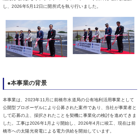
し、2026年5月12日に開所式を執り行いました。
●本事業の背景
本事業は、2023年11月に前橋市水道局の公有地利活用事業として
公開型プロポーザルにより公募された案件であり、当社が事業者と
して応募の上、採択されたことを契機に事業化の検討を進めてきま
した。工事は2026年1月より開始し、2026年4月に竣工、現在は前
橋市への太陽光発電による電力供給を開始しています。