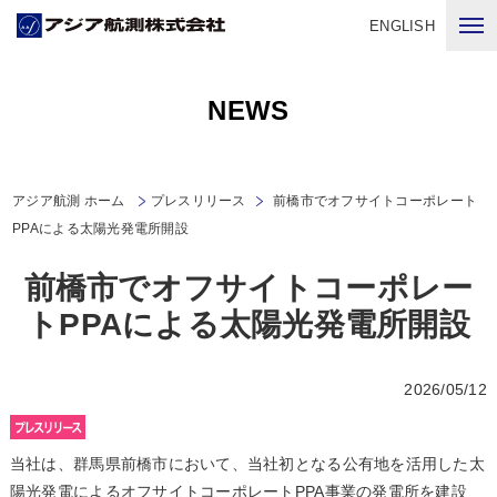
ENGLISH
NEWS
アジア航測 ホーム
プレスリリース
前橋市でオフサイトコーポレート
PPAによる太陽光発電所開設
前橋市でオフサイトコーポレー
トPPAによる太陽光発電所開設
2026/05/12
当社は、群馬県前橋市において、当社初となる公有地を活用した太
陽光発電によるオフサイトコーポレートPPA事業の発電所を建設