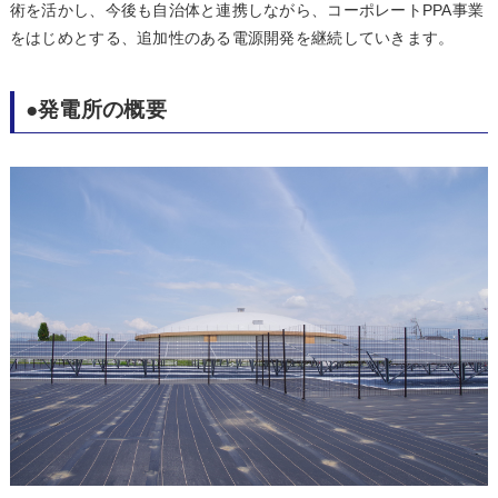
術を活かし、今後も自治体と連携しながら、コーポレートPPA事業
をはじめとする、追加性のある電源開発を継続していきます。
●発電所の概要