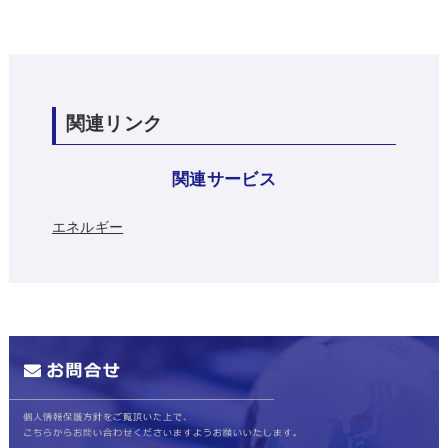
関連リンク
関連サービス
エネルギー