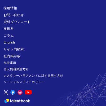
採用情報
お問い合わせ
資料ダウンロード
技術報
コラム
English
サイト内検索
社内掲示板
免責事項
個人情報保護方針
カスタマーハラスメントに対する基本方針
ソーシャルメディアポリシー