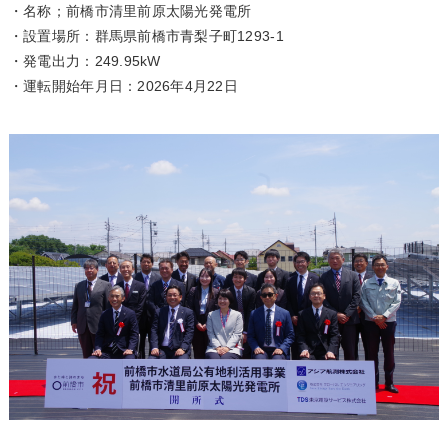
・名称；前橋市清里前原太陽光発電所
・設置場所：群馬県前橋市青梨子町1293-1
・発電出力：249.95kW
・運転開始年月日：2026年4月22日