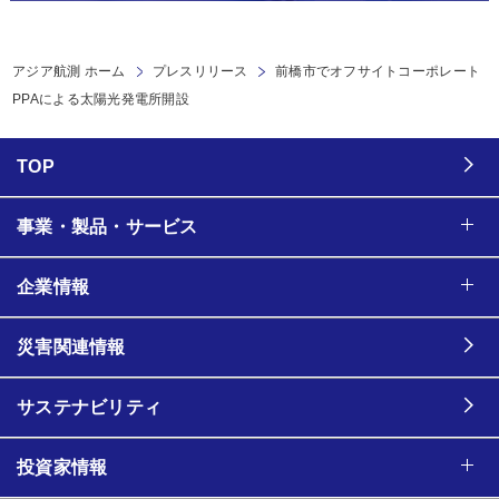
アジア航測 ホーム
プレスリリース
前橋市でオフサイトコーポレート
PPAによる太陽光発電所開設
TOP
事業・製品・サービス
企業情報
災害関連情報
サステナビリティ
投資家情報