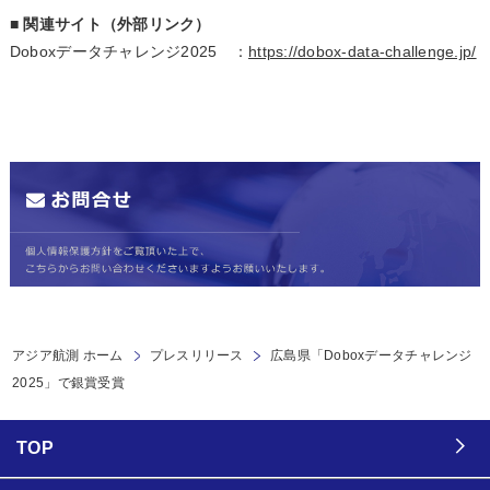
■ 関連サイト（外部リンク）
Doboxデータチャレンジ2025 ：
https://dobox-data-challenge.jp/
アジア航測 ホーム
プレスリリース
広島県「Doboxデータチャレンジ
2025」で銀賞受賞
TOP