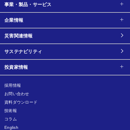
事業・製品・サービス
企業情報
災害関連情報
サステナビリティ
投資家情報
採用情報
お問い合わせ
資料ダウンロード
技術報
コラム
English