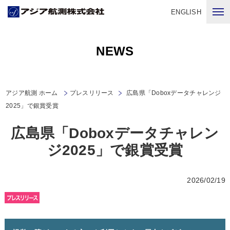
ENGLISH
NEWS
アジア航測 ホーム
プレスリリース
広島県「Doboxデータチャレンジ
2025」で銀賞受賞
広島県「Doboxデータチャレン
ジ2025」で銀賞受賞
2026/02/19