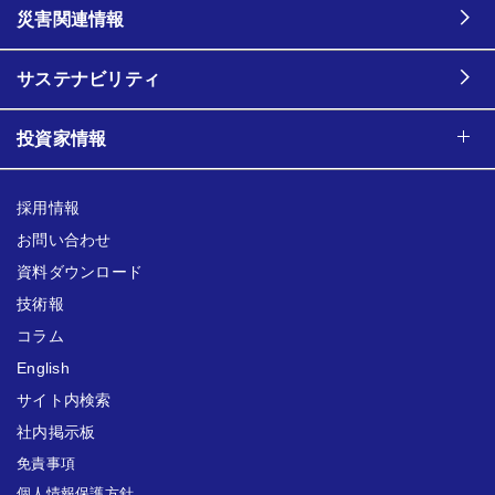
災害関連情報
サステナビリティ
投資家情報
採用情報
お問い合わせ
資料ダウンロード
技術報
コラム
English
サイト内検索
社内掲示板
免責事項
個人情報保護方針