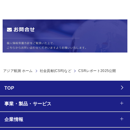
アジア航測 ホーム
社会貢献(CSR)など
CSRレポート2025公開
TOP
事業・製品・サービス
企業情報