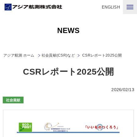
ENGLISH
NEWS
アジア航測 ホーム
社会貢献(CSR)など
CSRレポート2025公開
CSRレポート2025公開
2026/02/13