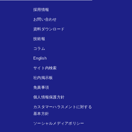
採用情報
お問い合わせ
資料ダウンロード
技術報
コラム
English
サイト内検索
社内掲示板
免責事項
個人情報保護方針
カスタマーハラスメントに対する
基本方針
ソーシャルメディアポリシー