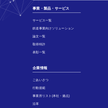
事業・製品・サービス
サービス一覧
鉄道事業向けソリューション
論文一覧
取得特許
表彰一覧
企業情報
ごあいさつ
行動規範
事業所リスト(本社・拠点)
沿革