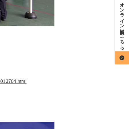
オンライン商談はこちら
1013704.html