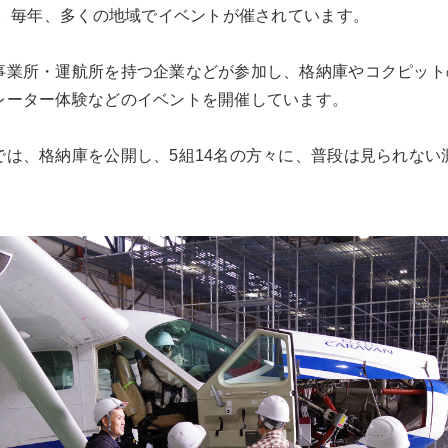
た。毎年、多くの地域でイベントが催されています。
事業所・運航所を持つ企業などが参加し、格納庫やコクピット
レーター体験などのイベントを開催しています。
では、格納庫を公開し、5組14名の方々に、普段は見られない