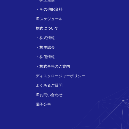
・
その他IR資料
IRスケジュール
株式について
・
株式情報
・
株主総会
・
株価情報
・
株式事務のご案内
ディスクロージャーポリシー
よくあるご質問
IRお問い合わせ
電子公告