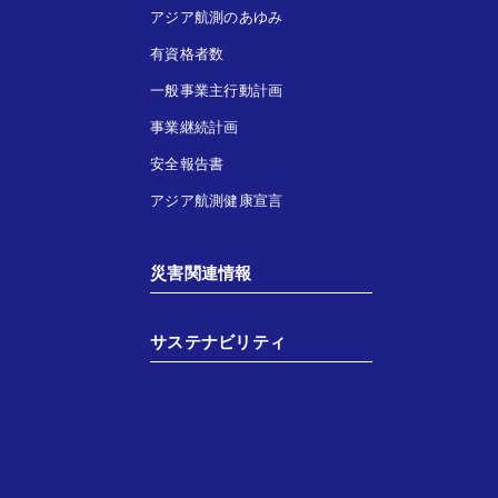
アジア航測のあゆみ
有資格者数
一般事業主行動計画
事業継続計画
安全報告書
アジア航測健康宣言
災害関連情報
サステナビリティ