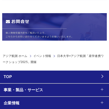
アジア航測 ホーム
イベント情報
日本大学×アジア航測「産学連携ワ
ークショップ2025」開催
TOP
事業・製品・サービス
企業情報