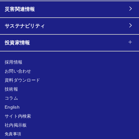
災害関連情報
サステナビリティ
投資家情報
採用情報
お問い合わせ
資料ダウンロード
技術報
コラム
English
サイト内検索
社内掲示板
免責事項