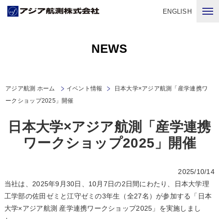
ENGLISH
NEWS
アジア航測 ホーム
イベント情報
日本大学×アジア航測「産学連携ワ
ークショップ2025」開催
日本大学×アジア航測「産学連携
ワークショップ2025」開催
2025/10/14
当社は、2025年9月30日、10月7日の2日間にわたり、日本大学理
工学部の佐田ゼミと江守ゼミの3年生（全27名）が参加する「日本
大学×アジア航測 産学連携ワークショップ2025」を実施しまし