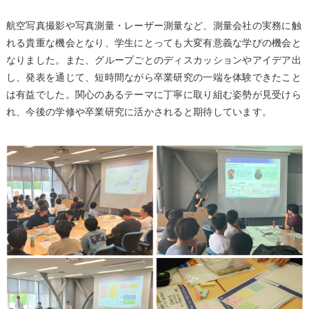
航空写真撮影や写真測量・レーザー測量など、測量会社の実務に触
れる貴重な機会となり、学生にとっても大変有意義な学びの機会と
なりました。また、グループごとのディスカッションやアイデア出
し、発表を通じて、短時間ながら卒業研究の一端を体験できたこと
は有益でした。関心のあるテーマに丁寧に取り組む姿勢が見受けら
れ、今後の学修や卒業研究に活かされると期待しています。