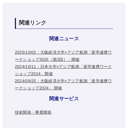
関連リンク
関連ニュース
2025/10/02：大阪経済大学×アジア航測「産学連携ワ
ークショップ2025（第3回）」開催
2024/10/11：日本大学×アジア航測「産学連携ワーク
ショップ2024」開催
2024/09/25：大阪経済大学×アジア航測「産学連携ワ
ークショップ2024」 開催
関連サービス
技術開発・事業開発