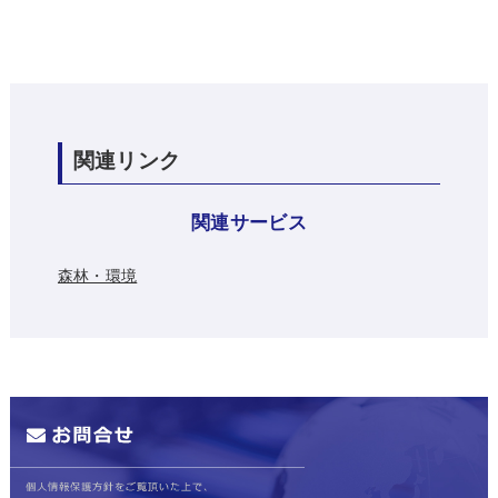
関連リンク
関連サービス
森林・環境