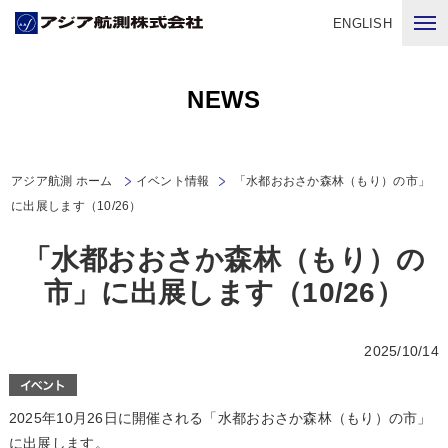
ENGLISH
NEWS
アジア航測 ホーム
イベント情報
「水都おおさか森林（もり）の市」
に出展します（10/26）
「水都おおさか森林（もり）の
市」に出展します（10/26）
2025/10/14
2025年10月26日に開催される「水都おおさか森林（もり）の市」
に出展します。