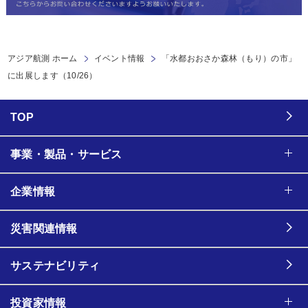
アジア航測 ホーム
イベント情報
「水都おおさか森林（もり）の市」
に出展します（10/26）
TOP
事業・製品・サービス
企業情報
災害関連情報
サステナビリティ
投資家情報