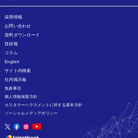
採用情報
お問い合わせ
資料ダウンロード
技術報
コラム
English
サイト内検索
社内掲示板
免責事項
個人情報保護方針
カスタマーハラスメントに対する基本方針
ソーシャルメディアポリシー