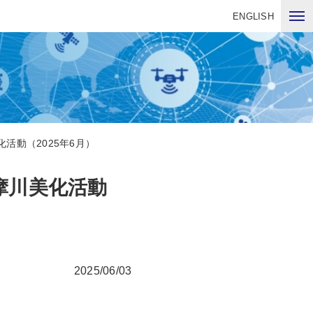
ENGLISH
活動（2025年6月）
摩川美化活動
2025/06/03