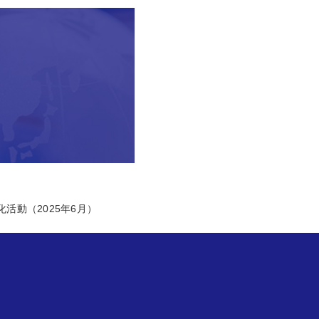
活動（2025年6月）