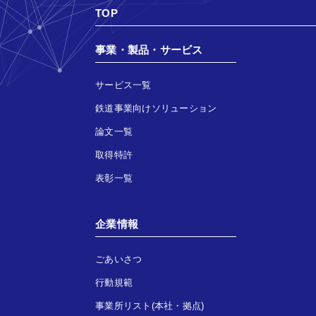
TOP
事業・製品・サービス
サービス一覧
鉄道事業向けソリューション
論文一覧
取得特許
表彰一覧
企業情報
ごあいさつ
行動規範
事業所リスト(本社・拠点)