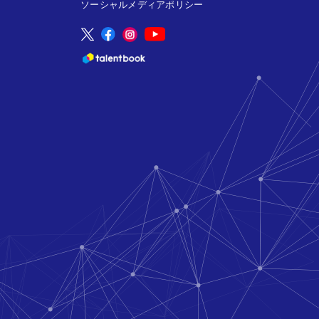
ソーシャルメディアポリシー