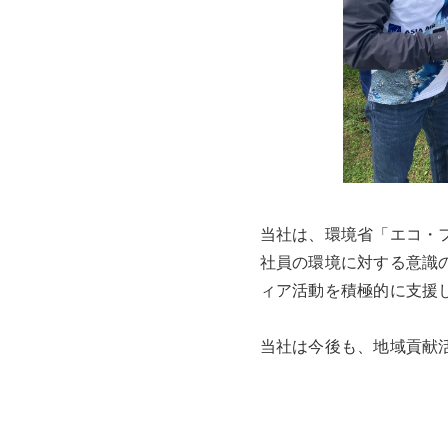
当社は、環境省「エコ・
社員の環境に対する意識
ィア活動を積極的に支援
当社は今後も、地域貢献