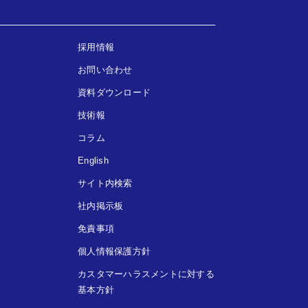
採用情報
お問い合わせ
資料ダウンロード
技術報
コラム
English
サイト内検索
社内掲示板
免責事項
個人情報保護方針
カスタマーハラスメントに対する
基本方針