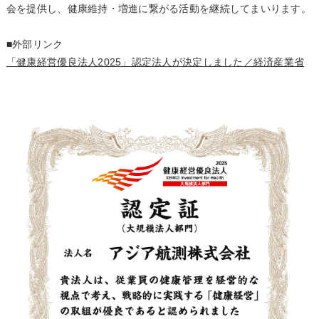
会を提供し、健康維持・増進に繋がる活動を継続してまいります。
■外部リンク
「健康経営優良法人2025」認定法人が決定しました／経済産業省