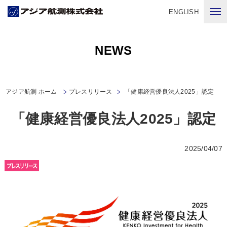
ENGLISH
NEWS
アジア航測 ホーム
プレスリリース
「健康経営優良法人2025」認定
「健康経営優良法人2025」認定
2025/04/07