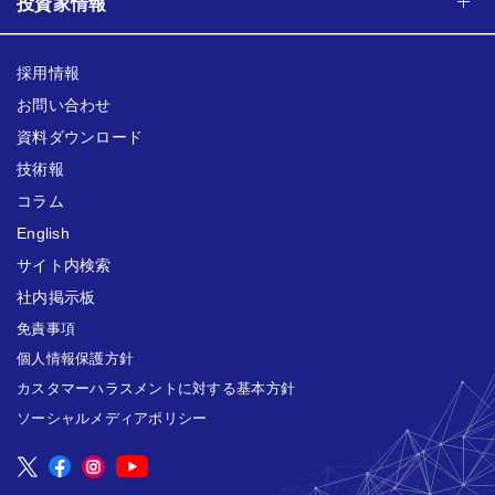
投資家情報
採用情報
お問い合わせ
資料ダウンロード
技術報
コラム
English
サイト内検索
社内掲示板
免責事項
個人情報保護方針
カスタマーハラスメントに対する基本方針
ソーシャルメディアポリシー