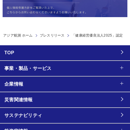
アジア航測 ホーム
プレスリリース
「健康経営優良法人2025」認定
TOP
事業・製品・サービス
企業情報
災害関連情報
サステナビリティ