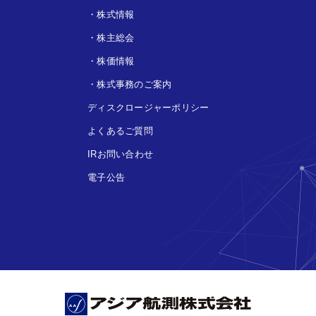
・
株式情報
・
株主総会
・
株価情報
・
株式事務のご案内
ディスクロージャーポリシー
よくあるご質問
IRお問い合わせ
電子公告