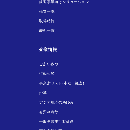
鉄道事業向けソリューション
論文一覧
取得特許
表彰一覧
企業情報
ごあいさつ
行動規範
事業所リスト(本社・拠点)
沿革
アジア航測のあゆみ
有資格者数
一般事業主行動計画