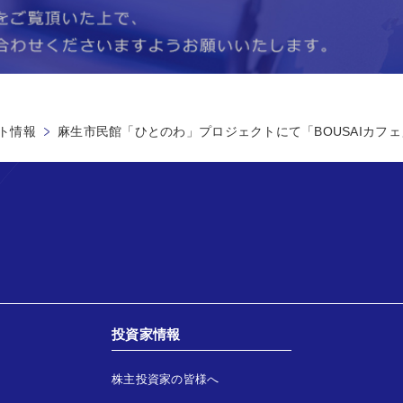
ト情報
麻生市民館「ひとのわ」プロジェクトにて「BOUSAIカフ
投資家情報
株主投資家の皆様へ