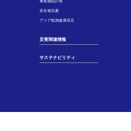
事業継続計画
安全報告書
アジア航測健康宣言
災害関連情報
サステナビリティ