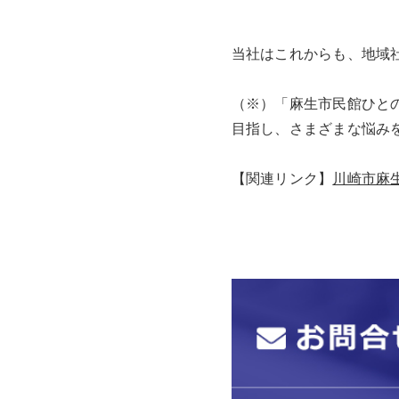
当社はこれからも、地域
（※）「麻生市民館ひと
目指し、さまざまな悩み
【関連リンク】
川崎市麻生