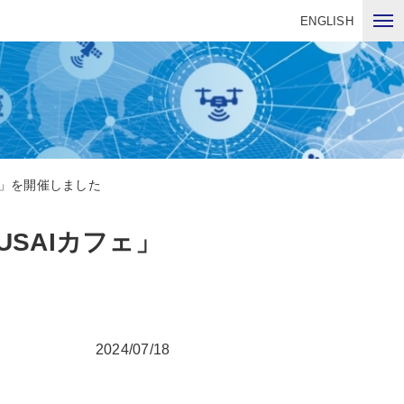
ENGLISH
ェ」を開催しました
SAIカフェ」
2024/07/18