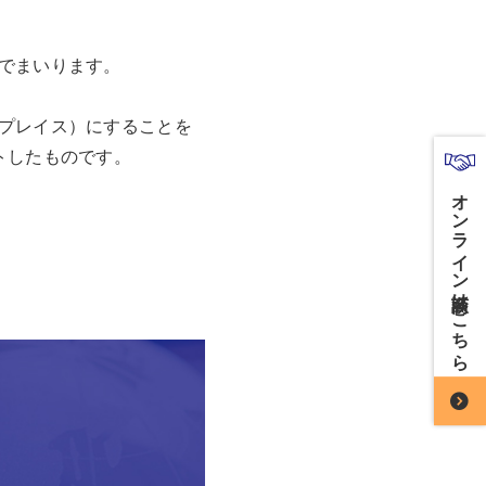
でまいります。
プレイス）にすることを
トしたものです。
オンライン商談はこちら