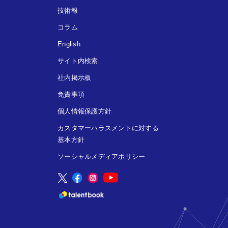
技術報
コラム
English
サイト内検索
社内掲示板
免責事項
個人情報保護方針
カスタマーハラスメントに対する
基本方針
ソーシャルメディアポリシー