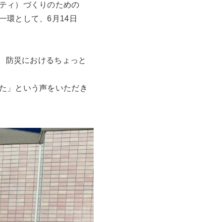
ティ）づくりのための
環として、6月14日
へ、防災におけるちょっと
た」という声をいただき