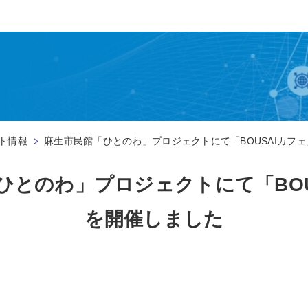
ト情報
麻生市民館「ひとのわ」プロジェクトにて「BOUSAIカフ
ひとのわ」プロジェクトにて「BOU
を開催しました