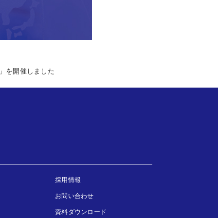
ェ」を開催しました
採用情報
お問い合わせ
資料ダウンロード