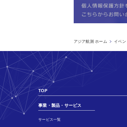
アジア航測 ホーム
イベン
TOP
事業・製品・サービス
サービス一覧