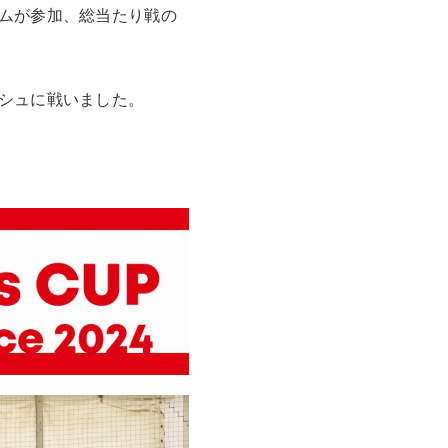
ムが参加、総当たり戦の
シュに戦いました。