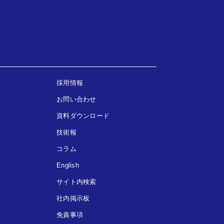
採用情報
お問い合わせ
資料ダウンロード
技術報
コラム
English
サイト内検索
社内掲示板
免責事項