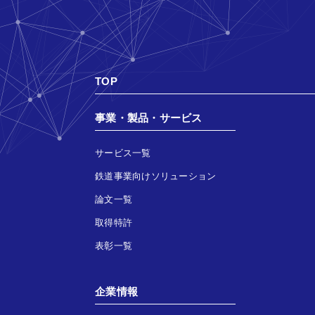
TOP
事業・製品・サービス
サービス一覧
鉄道事業向けソリューション
論文一覧
取得特許
表彰一覧
企業情報