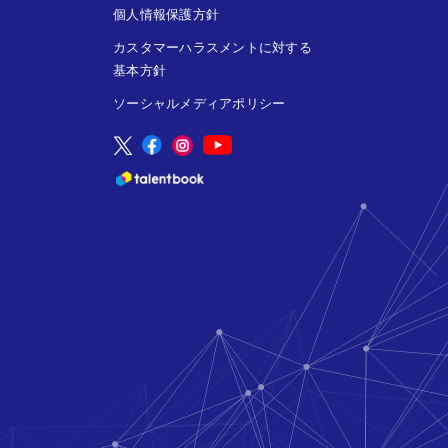
個人情報保護方針
カスタマーハラスメントに対する
基本方針
ソーシャルメディアポリシー