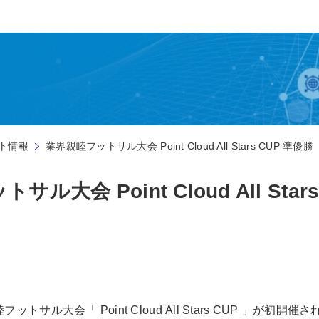
ト情報
業界親睦フットサル大会 Point Cloud All Stars CUP 準優勝
ル大会 Point Cloud All Star
ットサル大会「 Point Cloud All Stars CUP 」が初開