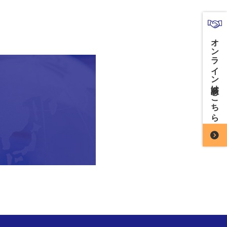
オンライン商談はこちら