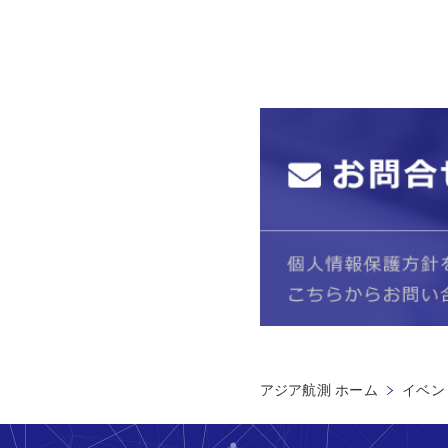
アジア航測 ホーム
イベン