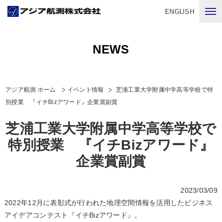
ENGLISH
NEWS
アジア航測 ホーム
イベント情報
芝浦工業大学附属中学高等学校で特
別授業 『イチBizアワード』企業賞副賞
芝浦工業大学附属中学高等学校で
特別授業 『イチBizアワード』
企業賞副賞
2023/03/09
2022年12月に表彰式が行われた地理空間情報を活用したビジネス
アイデアコンテスト『イチBizアワード』。