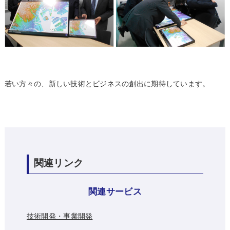
若い方々の、新しい技術とビジネスの創出に期待しています。
関連リンク
関連サービス
技術開発・事業開発