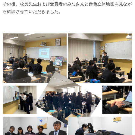
その後、校長先生および受賞者のみなさんと赤色立体地図を見なが
ら歓談させていただきました。