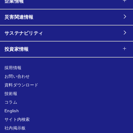
企業情報
災害関連情報
サステナビリティ
投資家情報
採用情報
お問い合わせ
資料ダウンロード
技術報
コラム
English
サイト内検索
社内掲示板