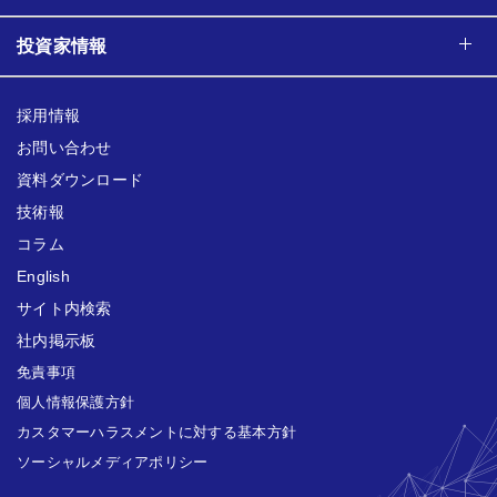
投資家情報
採用情報
お問い合わせ
資料ダウンロード
技術報
コラム
English
サイト内検索
社内掲示板
免責事項
個人情報保護方針
カスタマーハラスメントに対する基本方針
ソーシャルメディアポリシー