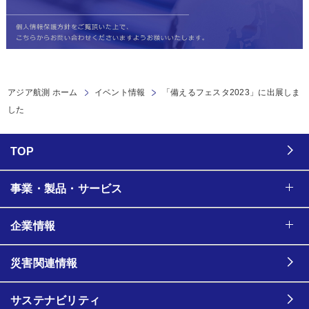
アジア航測 ホーム
イベント情報
「備えるフェスタ2023」に出展しま
した
TOP
事業・製品・サービス
企業情報
災害関連情報
サステナビリティ