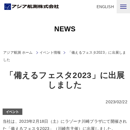
ENGLISH
NEWS
アジア航測 ホーム
イベント情報
「備えるフェスタ2023」に出展しま
した
「備えるフェスタ2023」に出展
しました
2023/02/22
当社は、2023年2月18日（土）にラゾーナ川崎プラザにて開催され
た「備えるフェスタ2023」（川崎市主催）に出展しました。