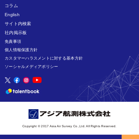
コラム
English
サイト内検索
社内掲示板
免責事項
個人情報保護方針
カスタマーハラスメントに対する基本方針
ソーシャルメディアポリシー
Copyright © 2017 Asia Air Survey Co.,Ltd. All Rights Reserved.