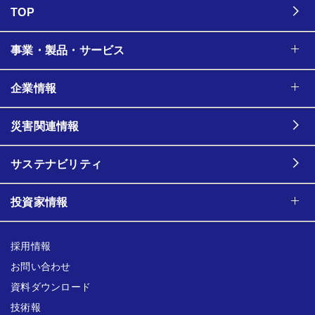
TOP
事業・製品・サービス
企業情報
災害関連情報
サステナビリティ
投資家情報
採用情報
お問い合わせ
資料ダウンロード
技術報