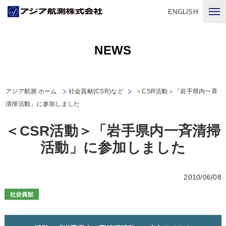
ENGLISH
NEWS
アジア航測 ホーム
社会貢献(CSR)など
＜CSR活動＞「岩手県内一斉
清掃活動」に参加しました
＜CSR活動＞「岩手県内一斉清掃
活動」に参加しました
2010/06/08