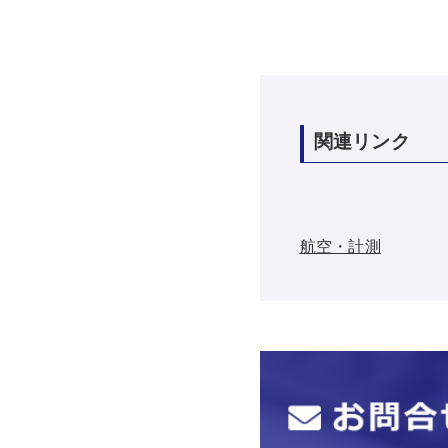
関連リンク
航空・計測