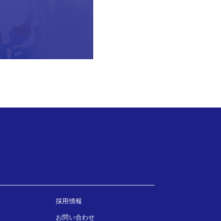
布
採用情報
お問い合わせ