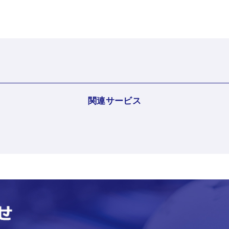
関連サービス