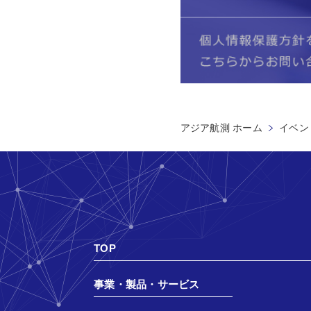
アジア航測 ホーム
イベン
TOP
事業・製品・サービス