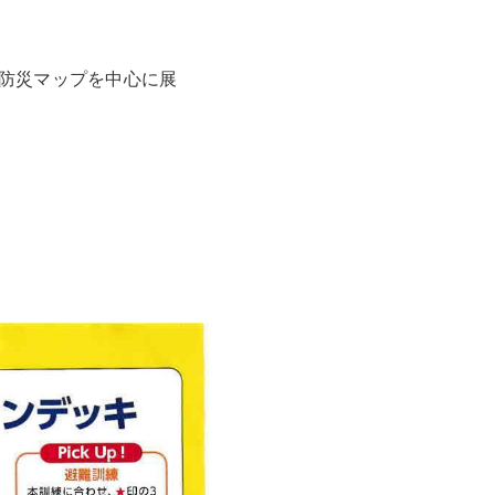
防災マップを中心に展