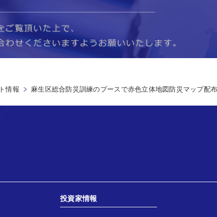
ト情報
麻生区総合防災訓練のブースで赤色立体地図防災マップ配
投資家情報