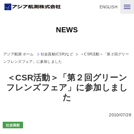
ENGLISH
NEWS
アジア航測 ホーム
社会貢献(CSR)など
＜CSR活動＞「第２回グリー
ンフレンズフェア」に参加しました
＜CSR活動＞「第２回グリーン
フレンズフェア」に参加しまし
た
2010/07/28