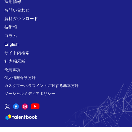
採用情報
お問い合わせ
資料ダウンロード
技術報
コラム
English
サイト内検索
社内掲示板
免責事項
個人情報保護方針
カスタマーハラスメントに対する基本方針
ソーシャルメディアポリシー