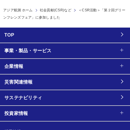
アジア航測 ホーム
社会貢献(CSR)など
＜CSR活動＞「第２回グリー
ンフレンズフェア」に参加しました
TOP
事業・製品・サービス
企業情報
災害関連情報
サステナビリティ
投資家情報