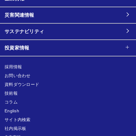
災害関連情報
サステナビリティ
投資家情報
採用情報
お問い合わせ
資料ダウンロード
技術報
コラム
English
サイト内検索
社内掲示板