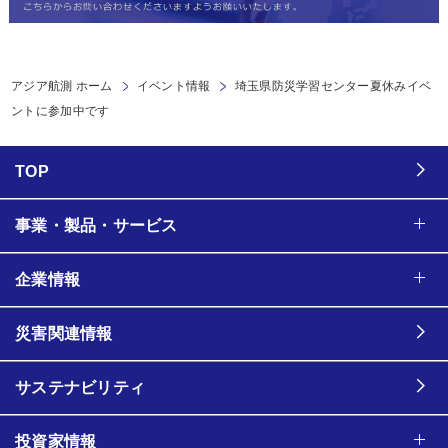
アジア航測 ホーム
イベント情報
埼玉県防災学習センター夏休みイベ
ントに参加中です
TOP
事業・製品・サービス
企業情報
災害関連情報
サステナビリティ
投資家情報