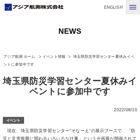
ENGLISH
NEWS
アジア航測 ホーム
イベント情報
埼玉県防災学習センター夏休みイベ
ントに参加中です
埼玉県防災学習センター夏休みイ
ベントに参加中です
2022/08/10
現在、埼玉県防災学習センター”そなーえ”の展示ブースで、「防
災と災害復興に関わるいろいろな仕事」という企画展が開催されて