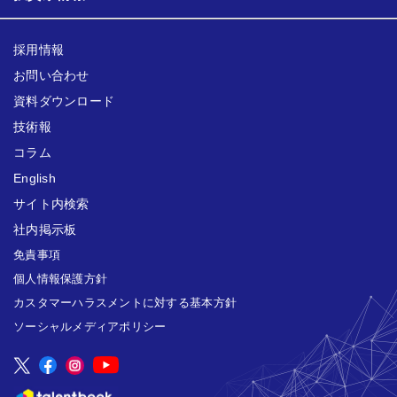
採用情報
お問い合わせ
資料ダウンロード
技術報
コラム
English
サイト内検索
社内掲示板
免責事項
個人情報保護方針
カスタマーハラスメントに対する基本方針
ソーシャルメディアポリシー