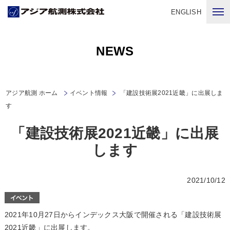
ENGLISH
NEWS
アジア航測 ホーム
イベント情報
「建設技術展2021近畿」に出展しま
す
「建設技術展2021近畿」に出展
します
2021/10/12
2021年10月27日からインデックス大阪で開催される「建設技術展
2021近畿」に出展します。