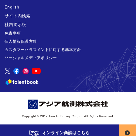
English
サイト内検索
社内掲示板
免責事項
個人情報保護方針
カスタマーハラスメントに対する基本方針
ソーシャルメディアポリシー
Copyright © 2017 Asia Air Survey Co.,Ltd. All Rights Reserved.
オンライン商談はこちら