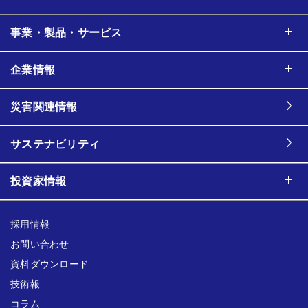
事業・製品・サービス
企業情報
災害関連情報
サステナビリティ
投資家情報
採用情報
お問い合わせ
資料ダウンロード
技術報
コラム