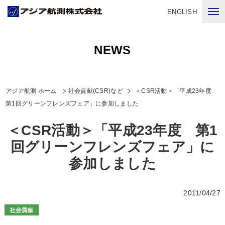
ENGLISH
NEWS
アジア航測 ホーム
社会貢献(CSR)など
＜CSR活動＞「平成23年度
第1回グリーンフレンズフェア」に参加しました
＜CSR活動＞「平成23年度 第1
回グリーンフレンズフェア」に
参加しました
2011/04/27