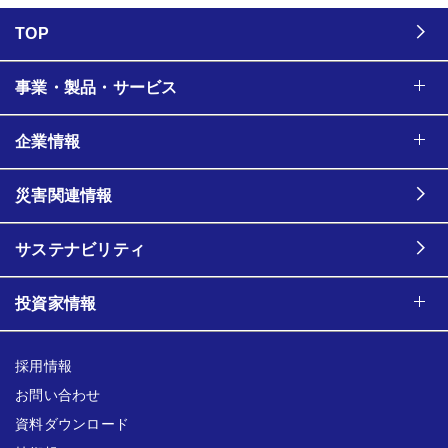
TOP
事業・製品・サービス
企業情報
災害関連情報
サステナビリティ
投資家情報
採用情報
お問い合わせ
資料ダウンロード