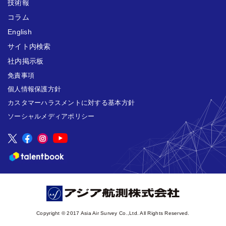
技術報
コラム
English
サイト内検索
社内掲示板
免責事項
個人情報保護方針
カスタマーハラスメントに対する基本方針
ソーシャルメディアポリシー
Copyright © 2017 Asia Air Survey Co.,Ltd. All Rights Reserved.