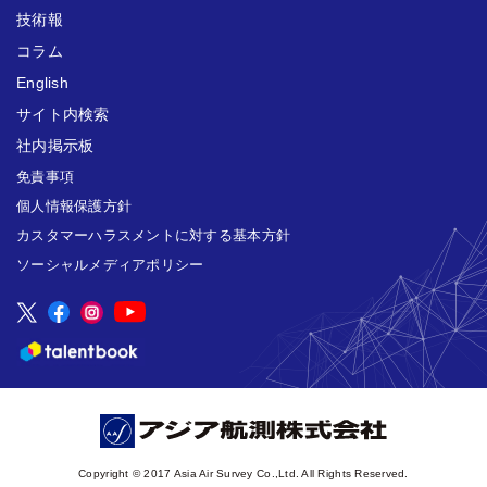
技術報
コラム
English
サイト内検索
社内掲示板
免責事項
個人情報保護方針
カスタマーハラスメントに対する基本方針
ソーシャルメディアポリシー
Copyright © 2017 Asia Air Survey Co.,Ltd. All Rights Reserved.