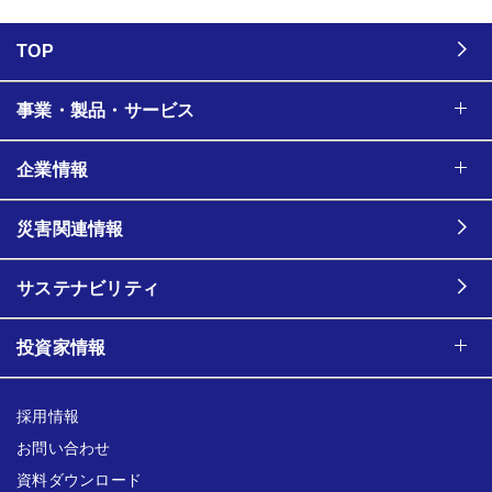
TOP
事業・製品・サービス
企業情報
災害関連情報
サステナビリティ
投資家情報
採用情報
お問い合わせ
資料ダウンロード