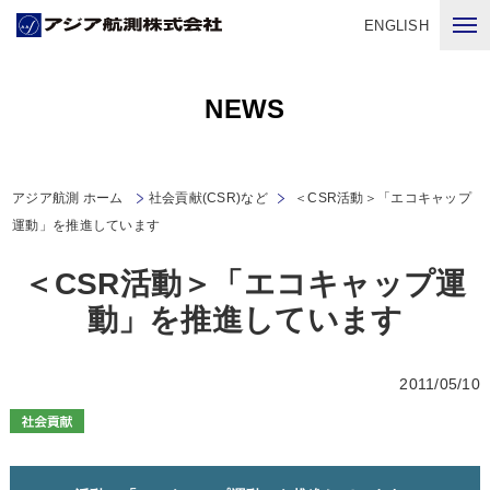
ENGLISH
NEWS
アジア航測 ホーム
社会貢献(CSR)など
＜CSR活動＞「エコキャップ
運動」を推進しています
＜CSR活動＞「エコキャップ運
動」を推進しています
2011/05/10