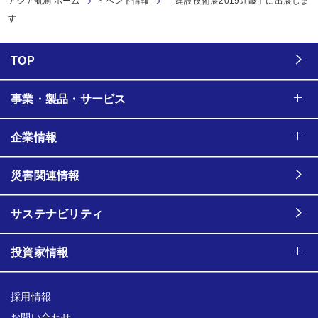
アジア航測 ホーム
イベント情報
「建設技術展2019近畿」に出展しま
す
TOP
事業・製品・サービス
企業情報
災害関連情報
サステナビリティ
投資家情報
採用情報
お問い合わせ