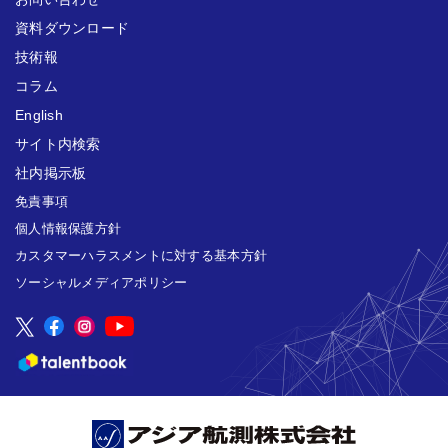
資料ダウンロード
技術報
コラム
English
サイト内検索
社内掲示板
免責事項
個人情報保護方針
カスタマーハラスメントに対する基本方針
ソーシャルメディアポリシー