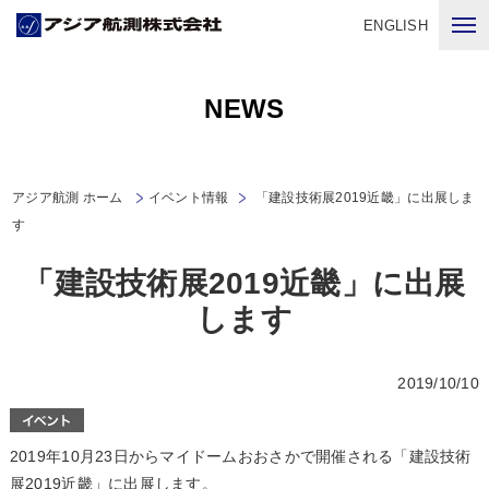
ENGLISH
NEWS
アジア航測 ホーム
イベント情報
「建設技術展2019近畿」に出展しま
す
「建設技術展2019近畿」に出展
します
2019/10/10
2019年10月23日からマイドームおおさかで開催される「建設技術
展2019近畿」に出展します。