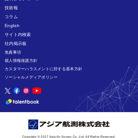
技術報
コラム
English
サイト内検索
社内掲示板
免責事項
個人情報保護方針
カスタマーハラスメントに対する基本方針
ソーシャルメディアポリシー
Copyright © 2017 Asia Air Survey Co.,Ltd. All Rights Reserved.