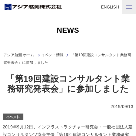
ENGLISH
NEWS
アジア航測 ホーム
イベント情報
「第19回建設コンサルタント業務研
究発表会」に参加しました
「第19回建設コンサルタント業
務研究発表会」に参加しました
2019/09/13
2019年9月12日、インフラストラクチャー研究会・一般社団法人建
設コンサルタンツ協会主催「第19回建設コンサルタント業務研究