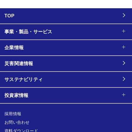
TOP
事業・製品・サービス
企業情報
災害関連情報
サステナビリティ
投資家情報
採用情報
お問い合わせ
資料ダウンロード