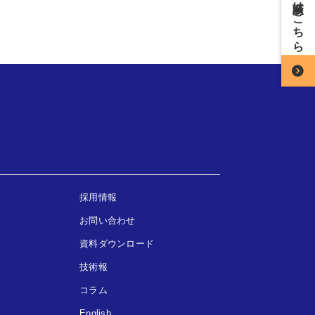
採用情報
お問い合わせ
資料ダウンロード
技術報
コラム
English