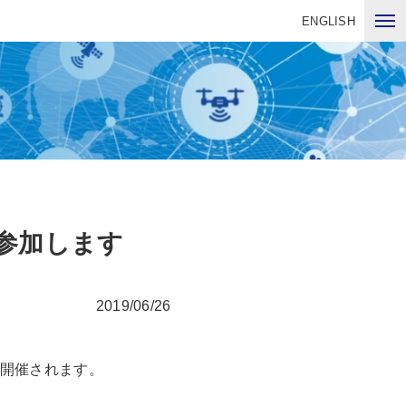
ENGLISH
参加します
2019/06/26
で開催されます。