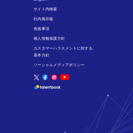
サイト内検索
社内掲示板
免責事項
個人情報保護方針
カスタマーハラスメントに対する
基本方針
ソーシャルメディアポリシー