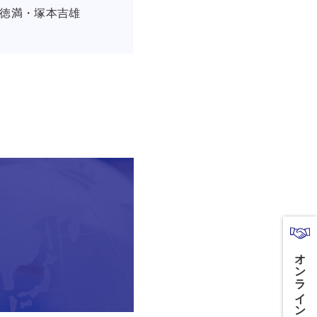
徳満・塚本吉雄
オンライン商談はこちら