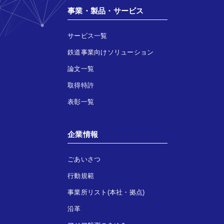
事業・製品・サービス
サービス一覧
鉄道事業向けソリューション
論文一覧
取得特許
表彰一覧
企業情報
ごあいさつ
行動規範
事業所リスト(本社・拠点)
沿革