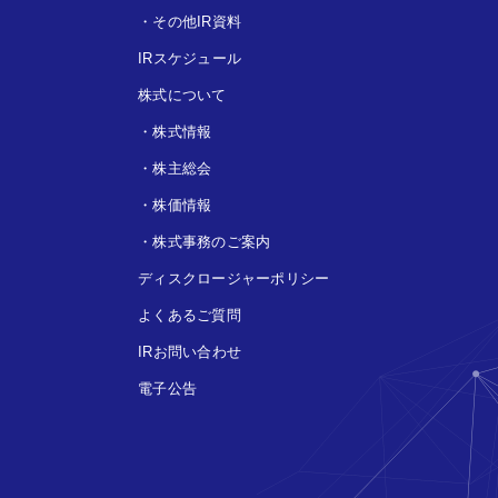
・
その他IR資料
IRスケジュール
株式について
・
株式情報
・
株主総会
・
株価情報
・
株式事務のご案内
ディスクロージャーポリシー
よくあるご質問
IRお問い合わせ
電子公告