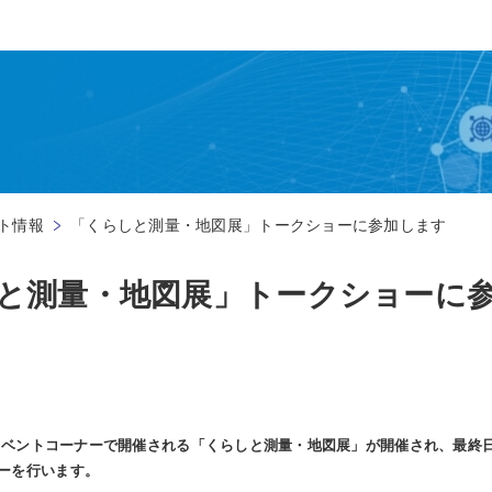
ト情報
「くらしと測量・地図展」トークショーに参加します
と測量・地図展」トークショーに
ベントコーナーで開催される「くらしと測量・地図展」が開催され、最終日
ーを行います。