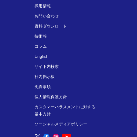
採用情報
お問い合わせ
資料ダウンロード
技術報
コラム
English
サイト内検索
社内掲示板
免責事項
個人情報保護方針
カスタマーハラスメントに対する
基本方針
ソーシャルメディアポリシー