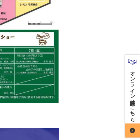
オンライン商談はこちら