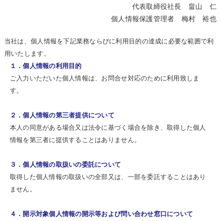
代表取締役社長 畠山 仁
個人情報保護管理者 梅村 裕也
当社は、個人情報を下記業務ならびに利用目的の達成に必要な範囲で利
用いたします。
１．個人情報の利用目的
ご入力いただいた個人情報は、お問合せ対応のために利用致しま
す。
２．個人情報の第三者提供について
本人の同意がある場合又は法令に基づく場合を除き、取得した個人
情報を第三者に提供することはありません。
３．個人情報の取扱いの委託について
取得した個人情報の取扱いの全部又は、一部を委託することはあり
ません。
４．開示対象個人情報の開示等および問い合わせ窓口について