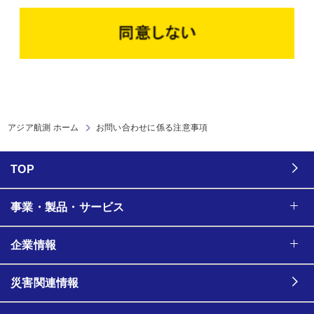
アジア航測 ホーム
お問い合わせに係る注意事項
TOP
事業・製品・サービス
企業情報
災害関連情報