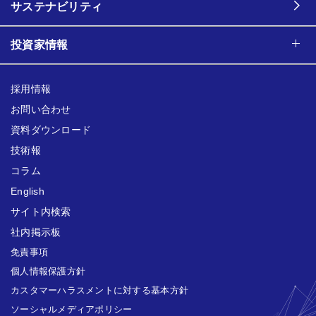
サステナビリティ
投資家情報
採用情報
お問い合わせ
資料ダウンロード
技術報
コラム
English
サイト内検索
社内掲示板
免責事項
個人情報保護方針
カスタマーハラスメントに対する基本方針
ソーシャルメディアポリシー