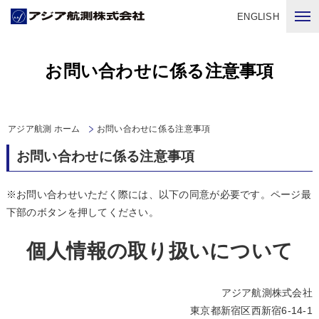
ENGLISH
お問い合わせに係る注意事項
アジア航測 ホーム
お問い合わせに係る注意事項
お問い合わせに係る注意事項
※お問い合わせいただく際には、以下の同意が必要です。ページ最
下部のボタンを押してください。
個人情報の取り扱いについて
アジア航測株式会社
東京都新宿区西新宿6-14-1