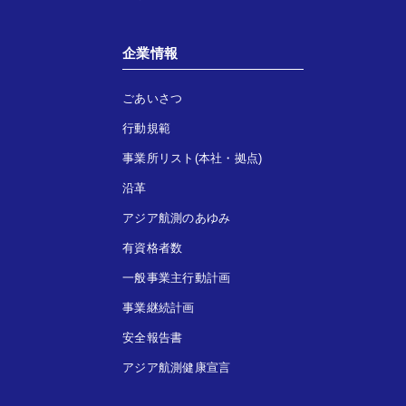
企業情報
ごあいさつ
行動規範
事業所リスト(本社・拠点)
沿革
アジア航測のあゆみ
有資格者数
一般事業主行動計画
事業継続計画
安全報告書
アジア航測健康宣言