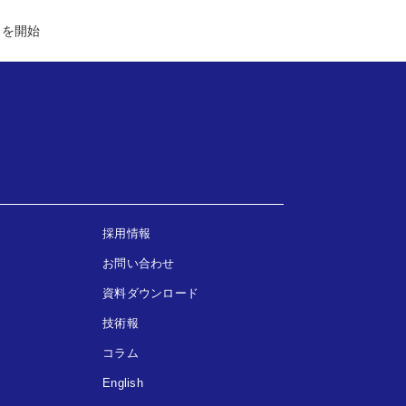
スを開始
採用情報
お問い合わせ
資料ダウンロード
技術報
コラム
English