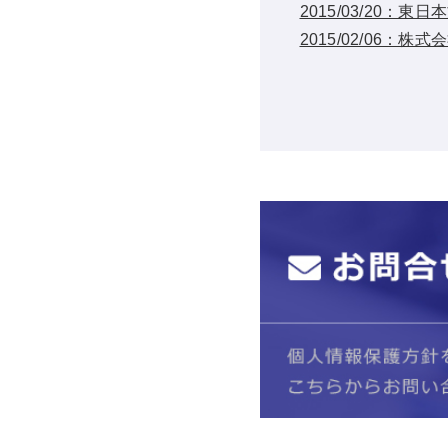
2015/03/20
2015/02/06