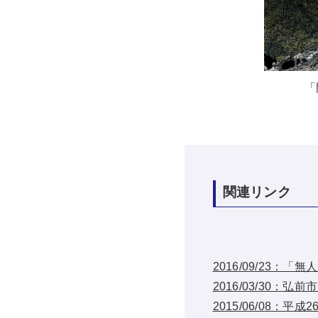
「
関連リンク
2016/09/23
2016/03/30
2015/06/08