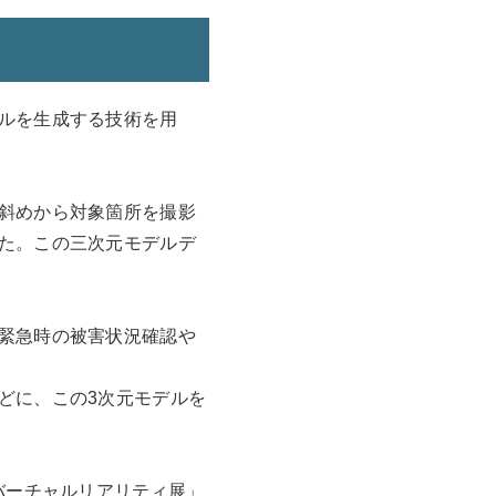
ルを生成する技術を用
斜めから対象箇所を撮影
た。この三次元モデルデ
緊急時の被害状況確認や
どに、この3次元モデルを
バーチャルリアリティ展」