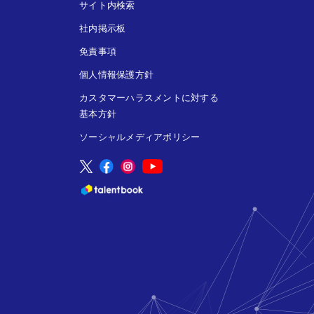
サイト内検索
社内掲示板
免責事項
個人情報保護方針
カスタマーハラスメントに対する
基本方針
ソーシャルメディアポリシー