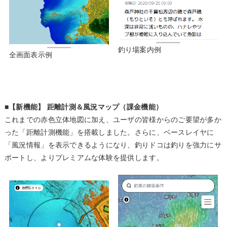
釣り場案内例
全画面表示例
■【新機能】 距離計測＆風況マップ（課金機能）
これまでの赤色立体地図に加え、ユーザの皆様からのご要望が多か
った「距離計測機能」を搭載しました。さらに、ベースレイヤに
「風況情報」を表示できるようになり、釣りドコは釣りを強力にサ
ポートし、よりプレミアムな体験を提供します。