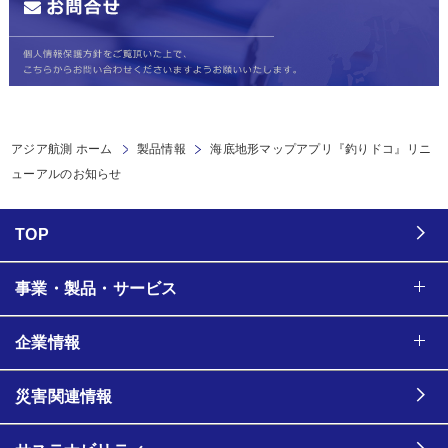
アジア航測 ホーム
製品情報
海底地形マップアプリ『釣りドコ』リニ
ューアルのお知らせ
TOP
事業・製品・サービス
企業情報
災害関連情報