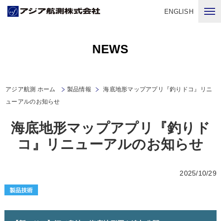
ENGLISH
NEWS
アジア航測 ホーム
製品情報
海底地形マップアプリ『釣りドコ』リニ
ューアルのお知らせ
海底地形マップアプリ『釣りド
コ』リニューアルのお知らせ
2025/10/29