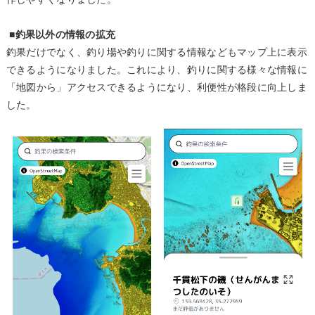
■
釣果以外の情報の拡充
釣果だけでなく、釣り場や釣りに関する情報などもマップ上に表示
できるようになりました。これにより、釣りに関する様々な情報に
「地図から」アクセスできるようになり、利便性が格段に向上しま
した。