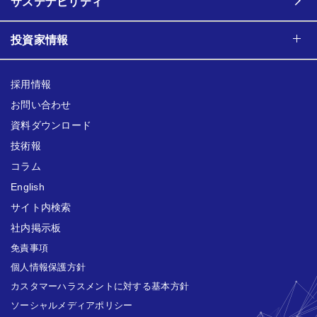
サステナビリティ
投資家情報
採用情報
お問い合わせ
資料ダウンロード
技術報
コラム
English
サイト内検索
社内掲示板
免責事項
個人情報保護方針
カスタマーハラスメントに対する基本方針
ソーシャルメディアポリシー