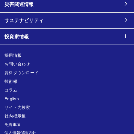
災害関連情報
サステナビリティ
投資家情報
採用情報
お問い合わせ
資料ダウンロード
技術報
コラム
English
サイト内検索
社内掲示板
免責事項
個人情報保護方針