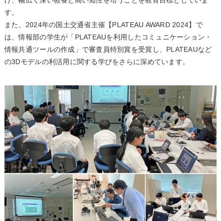
げ、幅広く深い教養と高い知性を培うことを教育目標としていま
す。
また、2024年の国土交通省主催【PLATEAU AWARD 2024】で
は、情報部の学生が「PLATEAUを利用したコミュニケーション・
情報共通ツールの作成」で審査員特別賞を受賞し、PLATEAUなど
の3Dモデルの利活用に関する学びをさらに深めています。