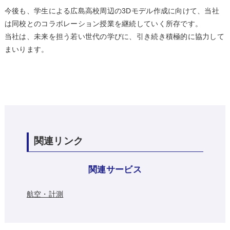
今後も、学生による広島高校周辺の3Dモデル作成に向けて、当社
は同校とのコラボレーション授業を継続していく所存です。
当社は、未来を担う若い世代の学びに、引き続き積極的に協力して
まいります。
関連リンク
関連サービス
航空・計測