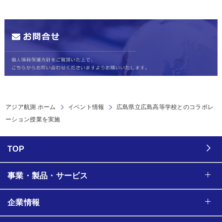
アジア航測 ホーム
イベント情報
広島県立広島高等学校とのコラボレ
ーション授業を実施
TOP
事業・製品・サービス
企業情報