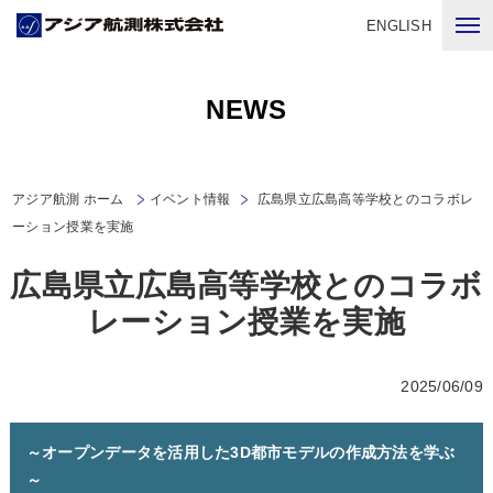
ENGLISH
NEWS
アジア航測 ホーム
イベント情報
広島県立広島高等学校とのコラボレ
ーション授業を実施
広島県立広島高等学校とのコラボ
レーション授業を実施
2025/06/09
～オープンデータを活用した3D都市モデルの作成方法を学ぶ
～