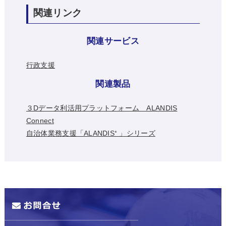
関連リンク
関連サービス
行政支援
関連製品
３Dデータ利活用プラットフォーム ALANDIS
Connect
自治体業務支援「ALANDIS⁺ 」シリーズ