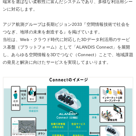
端末を選ばない柔軟性に富んだシステムであり、多様な利活用シー
ンに対応します。
アジア航測グループは長期ビジョン2033『空間情報技術で社会を
つなぎ、地球の未来を創造する』を掲げています。
当社は、Web・クラウド時代に対応した3Dデータ利活用のサービ
ス基盤（プラットフォーム）として「ALANDIS Connect」を展開
し、あらゆる空間情報を3Dでつなぐ（Connect）ことで、地域課題
の発見と解決に向けたサービスを実現してまいります。