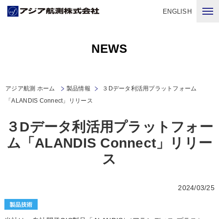
ENGLISH
NEWS
アジア航測 ホーム
製品情報
３Dデータ利活用プラットフォーム
「ALANDIS Connect」リリース
３Dデータ利活用プラットフォー
ム「ALANDIS Connect」リリー
ス
2024/03/25