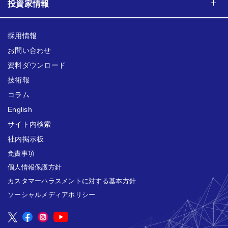
投資家情報
採用情報
お問い合わせ
資料ダウンロード
技術報
コラム
English
サイト内検索
社内掲示板
免責事項
個人情報保護方針
カスタマーハラスメントに対する基本方針
ソーシャルメディアポリシー