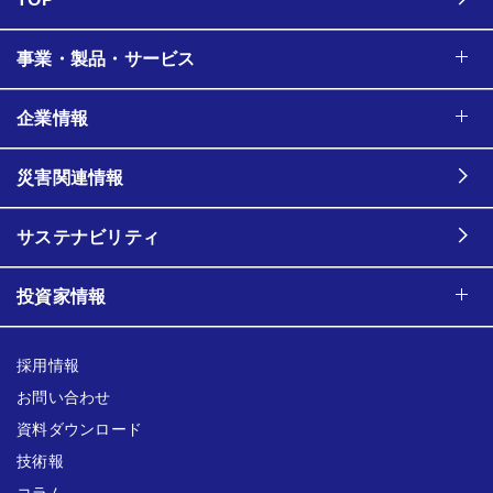
事業・製品・サービス
企業情報
災害関連情報
サステナビリティ
投資家情報
採用情報
お問い合わせ
資料ダウンロード
技術報
コラム