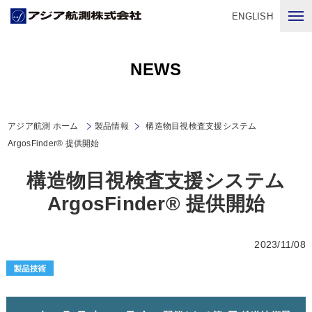
ENGLISH
NEWS
アジア航測 ホーム
製品情報
構造物目視検査支援システム
ArgosFinder® 提供開始
構造物目視検査支援システム
ArgosFinder® 提供開始
2023/11/08