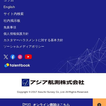
English
サイト内検索
社内掲示板
免責事項
個人情報保護方針
カスタマーハラスメントに対する基本方針
ソーシャルメディアポリシー
Copyright © 2017 Asia Air Survey Co.,Ltd. All Rights Reserved.
オンライン商談はこちら