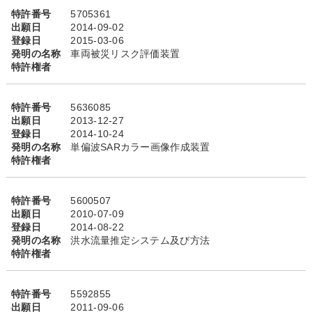
特許番号
5705361
出願日
2014-09-02
登録日
2015-03-06
発明の名称
車両被災リスク評価装置
特許権者
特許番号
5636085
出願日
2013-12-27
登録日
2014-10-24
発明の名称
単偏波SARカラー画像作成装置
特許権者
特許番号
5600507
出願日
2010-07-09
登録日
2014-08-22
発明の名称
洪水流量推定システム及び方法
特許権者
特許番号
5592855
出願日
2011-09-06