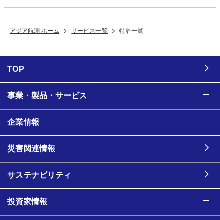
アジア航測 ホーム
サービス一覧
特許一覧
TOP
事業・製品・サービス
企業情報
災害関連情報
サステナビリティ
投資家情報