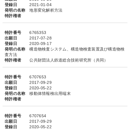
登録日
2021-01-04
発明の名称
地形変化解析方法
特許権者
特許番号
6765353
出願日
2017-07-28
登録日
2020-09-17
発明の名称
構造物検査システム、構造物検査装置及び構造物検
査方法
特許権者
公共財団法人鉄道総合技術研究所（共同）
特許番号
6707653
出願日
2017-09-29
登録日
2020-05-22
発明の名称
移動体情報検出用端末
特許権者
特許番号
6707654
出願日
2017-09-29
登録日
2020-05-22