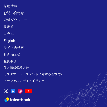
採用情報
お問い合わせ
資料ダウンロード
技術報
コラム
English
サイト内検索
社内掲示板
免責事項
個人情報保護方針
カスタマーハラスメントに対する基本方針
ソーシャルメディアポリシー