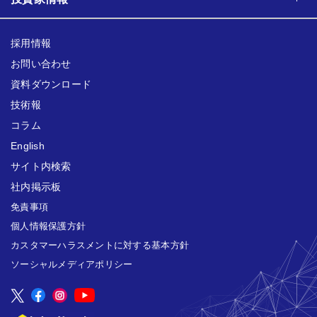
採用情報
お問い合わせ
資料ダウンロード
技術報
コラム
English
サイト内検索
社内掲示板
免責事項
個人情報保護方針
カスタマーハラスメントに対する基本方針
ソーシャルメディアポリシー