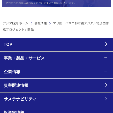
アジア航測 ホーム
会社情報
マリ国「バマコ都市圏デジタル地形図作
成プロジェクト」開始
TOP
事業・製品・サービス
企業情報
災害関連情報
サステナビリティ
投資家情報