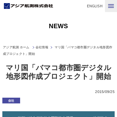
ENGLISH
NEWS
アジア航測 ホーム
会社情報
マリ国「バマコ都市圏デジタル地形図作
成プロジェクト」開始
マリ国「バマコ都市圏デジタル
地形図作成プロジェクト」開始
2015/09/25