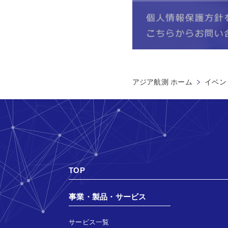
アジア航測 ホーム
イベン
TOP
事業・製品・サービス
サービス一覧