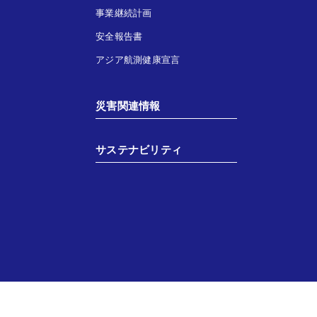
事業継続計画
安全報告書
アジア航測健康宣言
災害関連情報
サステナビリティ