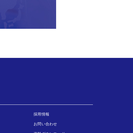
採用情報
お問い合わせ