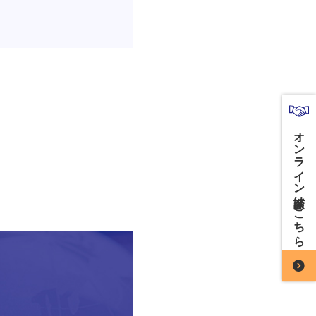
オンライン商談はこちら