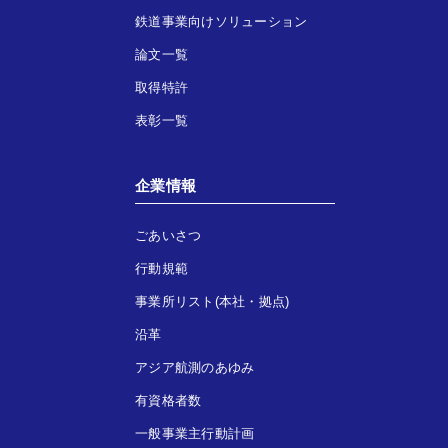
鉄道事業向けソリューション
論文一覧
取得特許
表彰一覧
企業情報
ごあいさつ
行動規範
事業所リスト(本社・拠点)
沿革
アジア航測のあゆみ
有資格者数
一般事業主行動計画