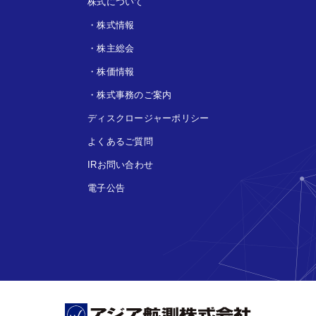
株式について
・
株式情報
・
株主総会
・
株価情報
・
株式事務のご案内
ディスクロージャーポリシー
よくあるご質問
IRお問い合わせ
電子公告