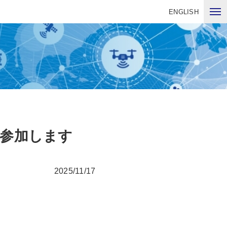
ENGLISH
に参加します
2025/11/17
。