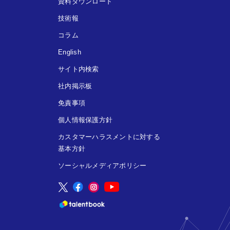
資料ダウンロード
技術報
コラム
English
サイト内検索
社内掲示板
免責事項
個人情報保護方針
カスタマーハラスメントに対する
基本方針
ソーシャルメディアポリシー