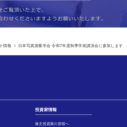
ト情報
日本写真測量学会 令和7年度秋季学術講演会に参加します
投資家情報
株主投資家の皆様へ