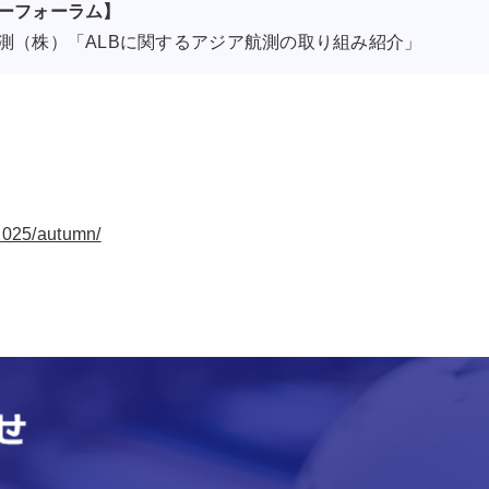
ーフォーラム】
測（株）「ALBに関するアジア航測の取り組み紹介」
/2025/autumn/