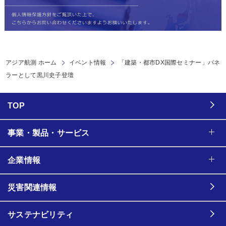
アジア航測 ホーム
イベント情報
「建築・都市DX国際セミナー」パネ
ラーとして黒川史子登壇
TOP
事業・製品・サービス
企業情報
災害関連情報
サステナビリティ