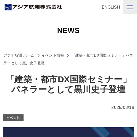
ENGLISH
NEWS
アジア航測 ホーム
イベント情報
「建築・都市DX国際セミナー」パネ
ラーとして黒川史子登壇
「建築・都市DX国際セミナー」
パネラーとして黒川史子登壇
2025/03/18