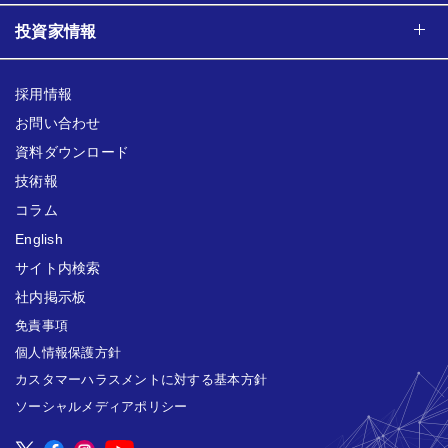
投資家情報
採用情報
お問い合わせ
資料ダウンロード
技術報
コラム
English
サイト内検索
社内掲示板
免責事項
個人情報保護方針
カスタマーハラスメントに対する基本方針
ソーシャルメディアポリシー