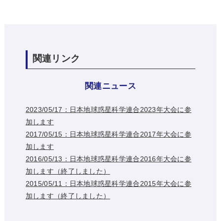
関連リンク
関連ニュース
2023/05/17：日本地球惑星科学連合2023年大会に参
加します
2017/05/15：日本地球惑星科学連合2017年大会に参
加します
2016/05/13：日本地球惑星科学連合2016年大会に参
加します（終了しました）
2015/05/11：日本地球惑星科学連合2015年大会に参
加します（終了しました）