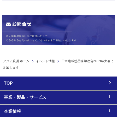
アジア航測 ホーム
イベント情報
日本地球惑星科学連合2019年大会に
参加します
TOP
事業・製品・サービス
企業情報