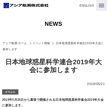
ENGLISH
NEWS
アジア航測 ホーム
イベント情報
日本地球惑星科学連合2019年大会に
参加します
日本地球惑星科学連合2019年大
会に参加します
2019/05/21
2019年5月26
日から幕張で開催される日本地球惑星科学連合2019
年大会
に参加します。