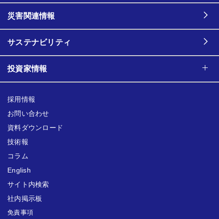
災害関連情報
サステナビリティ
投資家情報
採用情報
お問い合わせ
資料ダウンロード
技術報
コラム
English
サイト内検索
社内掲示板
免責事項