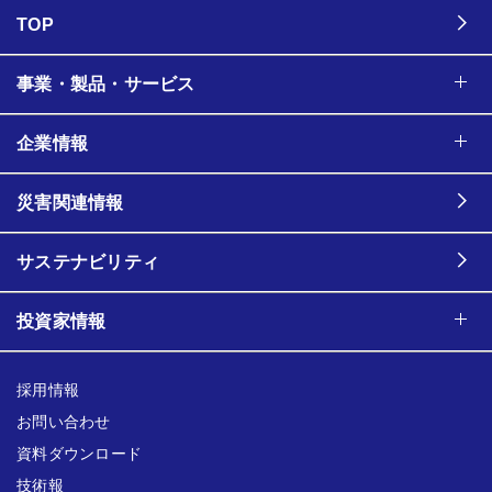
TOP
事業・製品・サービス
企業情報
災害関連情報
サステナビリティ
投資家情報
採用情報
お問い合わせ
資料ダウンロード
技術報