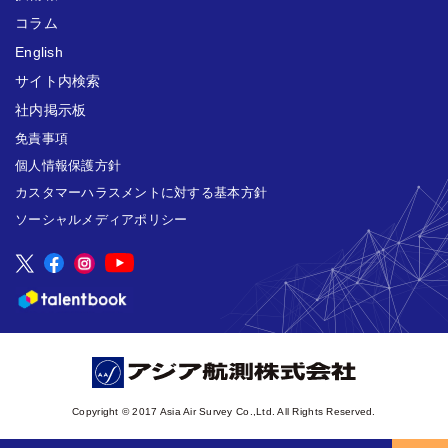
コラム
English
サイト内検索
社内掲示板
免責事項
個人情報保護方針
カスタマーハラスメントに対する基本方針
ソーシャルメディアポリシー
Copyright © 2017 Asia Air Survey Co.,Ltd. All Rights Reserved.