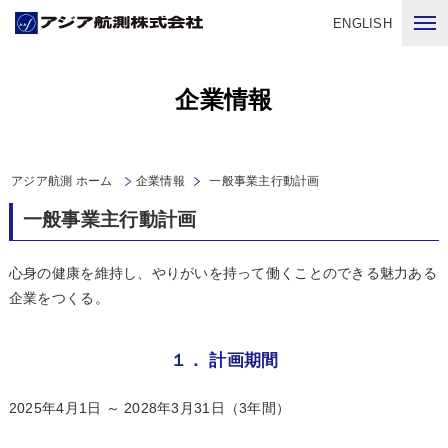
ENGLISH
企業情報
アジア航測 ホーム
企業情報
一般事業主行動計画
一般事業主行動計画
心身の健康を維持し、やりがいを持って働くことのできる魅力ある
企業をつくる。
１． 計画期間
2025年4月1日 ～ 2028年3月31日（3年間）