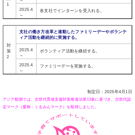
～
1
2025.4
各支社でインターンを受入れる。
～
支社の働き方改革と連動したファミリーデーやボランテ
ィア活動を継続的に実施する。
対
2025.4
策
ボランティア活動を継続する。
～
2
2025.4
ファミリーデーを実施する。
～
制定日：2025年4月1日
アジア航測では、次世代育成支援対策推進法第13条に基づき、次世代認
定マーク（愛称：くるみんマーク）を取得しました。