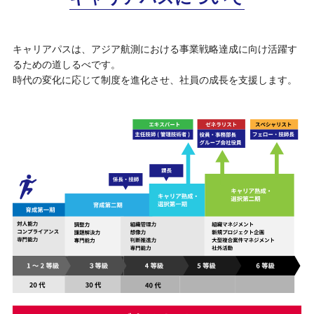
キャリアパスは、アジア航測における事業戦略達成に向け活躍す
るための道しるべです。
時代の変化に応じて制度を進化させ、社員の成長を支援します。