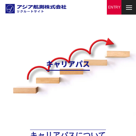
キャリアパス
キャリアパスについて