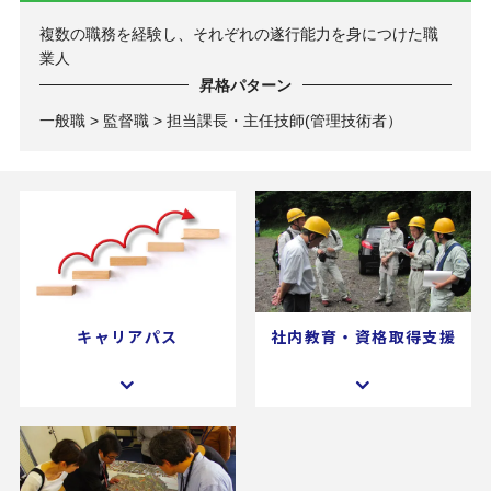
複数の職務を経験し、それぞれの遂行能力を身につけた職
業人
昇格パターン
一般職 > 監督職 > 担当課長・主任技師(管理技術者）
キャリアパス
社内教育・資格取得支援