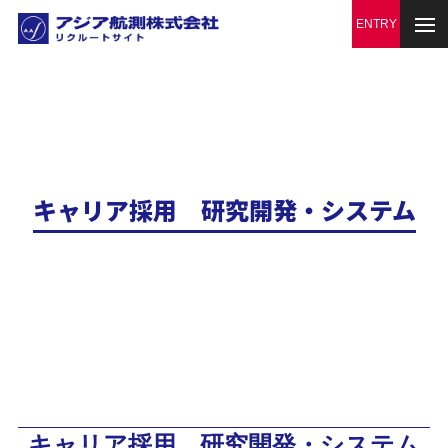
キャリア採用​ 研究開発・システム
キャリア採用​ 研究開発・システム