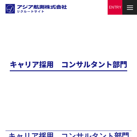
キャリア採用 コンサルタント部門
キャリア採用 コンサルタント部門