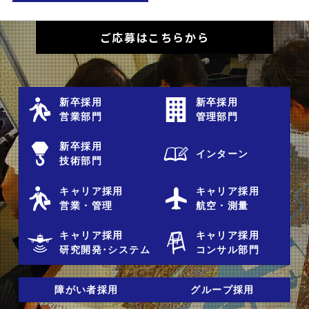
ご応募はこちらから
新卒採用
新卒採用
営業部門
管理部門
新卒採用
インターン
技術部門
キャリア採用
キャリア採用
営業・管理
航空・測量
キャリア採用
キャリア採用
研究開発･システム
コンサル部門
障がい者採用
グループ採用