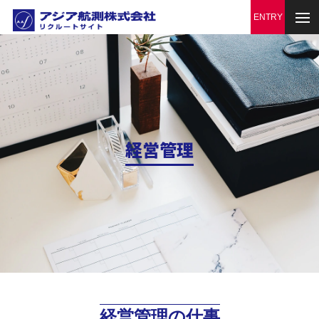
経営管理
経営管理の仕事