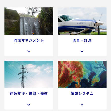
流域マネジメント
測量・計測
行政支援・道路・鉄道
情報システム