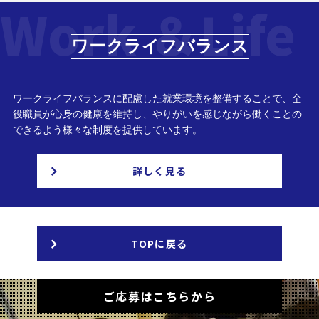
Work ＆Life
ワークライフバランス
ワークライフバランスに配慮した就業環境を整備することで、全
役職員が心身の健康を維持し、やりがいを感じながら働くことの
できるよう様々な制度を提供しています。
詳しく見る
TOPに戻る
ご応募はこちらから