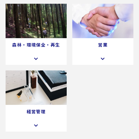
森林・環境保全・再生
営業
経営管理