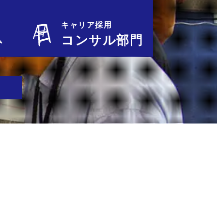
キャリア採用
コンサル部門
ム