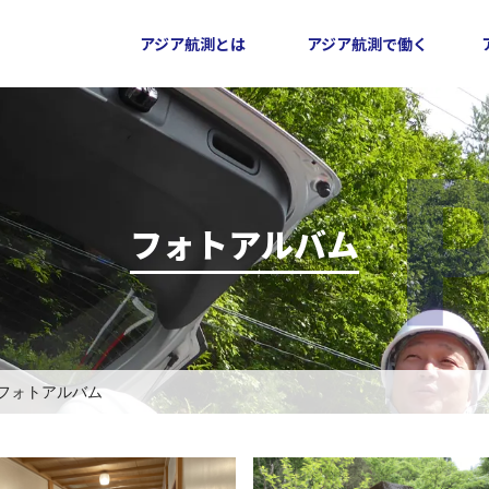
アジア航測とは
アジア航測で働く
フォトアルバム
フォトアルバム