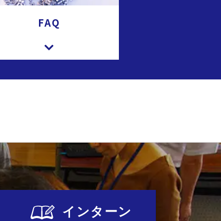
FAQ
インターン