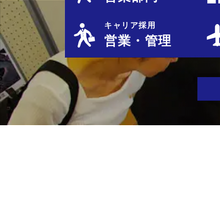
キャリア採用
営業・管理