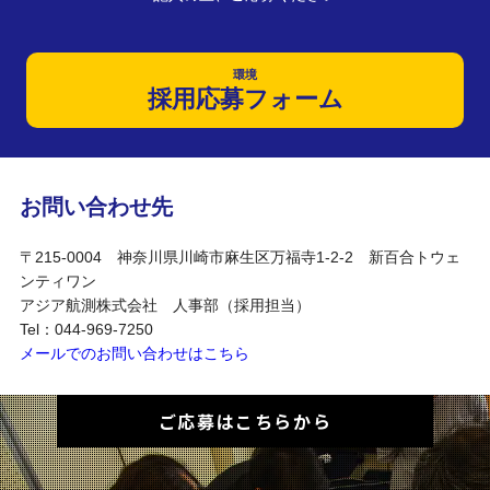
環境
採用応募フォーム
お問い合わせ先
〒215-0004 神奈川県川崎市麻生区万福寺1-2-2 新百合トウェ
ンティワン
アジア航測株式会社 人事部（採用担当）
Tel：044-969-7250
メールでのお問い合わせはこちら
ご応募はこちらから