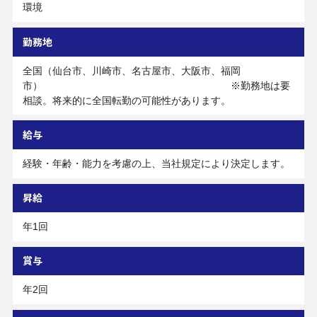
環境
勤務地
全国（仙台市、川崎市、名古屋市、大阪市、福岡
市） ※勤務地は要
相談。将来的に全国転勤の可能性があります。
給与
経験・年齢・能力を考慮の上、当社規定により決定します。
昇給
年1回
賞与
年2回