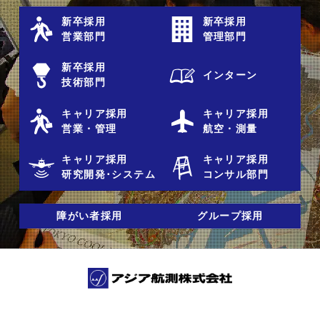
新卒採用
新卒採用
営業部門
管理部門
新卒採用
インターン
技術部門
キャリア採用
キャリア採用
営業・管理
航空・測量
キャリア採用
キャリア採用
研究開発･システム
コンサル部門
障がい者採用
グループ採用