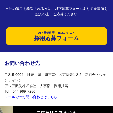
当社の選考を希望される方は、以下応募フォームより必要事項を
記入の上、ご応募ください
AI・画像処理・3Dエンジニア
採用応募フォーム
お問い合わせ先
〒215-0004 神奈川県川崎市麻生区万福寺1-2-2 新百合トウェ
ンティワン
アジア航測株式会社 人事部（採用担当）
Tel：044-969-7250
メールでのお問い合わせはこちら
ご応募はこちらから