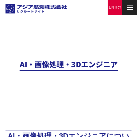
AI・画像処理・3Dエンジニア
AI・画像処理・3Dエンジニアについ