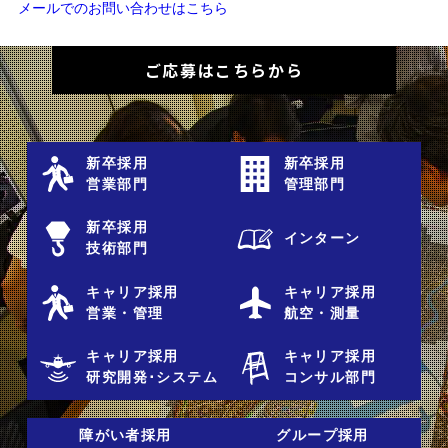
メールでのお問い合わせはこちら
ご応募はこちらから
新卒採用
新卒採用
営業部門
管理部門
新卒採用
インターン
技術部門
キャリア採用
キャリア採用
営業・管理
航空・測量
キャリア採用
キャリア採用
研究開発･システム
コンサル部門
障がい者採用
グループ採用