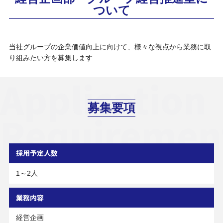
ついて
当社グループの企業価値向上に向けて、様々な視点から業務に取
り組みたい方を募集します
Application
募集要項
Requiremen
採用予定人数
1～2人
業務内容
経営企画