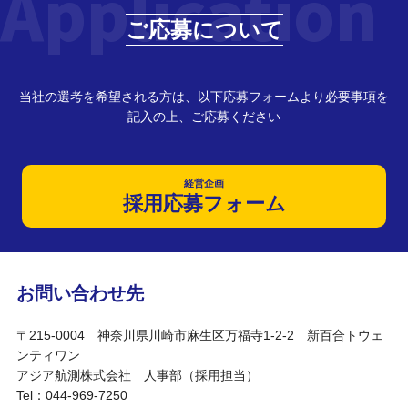
Application
ご応募について
当社の選考を希望される方は、以下応募フォームより必要事項を
記入の上、ご応募ください
経営企画
採用応募フォーム
お問い合わせ先
〒215-0004 神奈川県川崎市麻生区万福寺1-2-2 新百合トウェ
ンティワン
アジア航測株式会社 人事部（採用担当）
Tel：044-969-7250