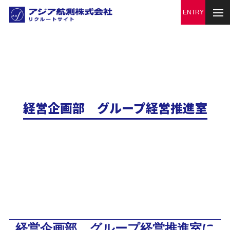
経営企画部 グループ経営推進室
経営企画部 グループ経営推進室に